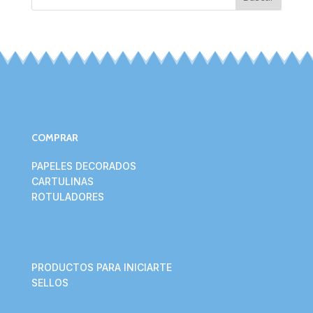
COMPRAR
PAPELES DECORADOS
CARTULINAS
ROTULADORES
PRODUCTOS PARA INICIARTE
SELLOS