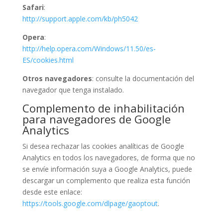
Safari
:
http://support.apple.com/kb/ph5042
Opera
:
http://help.opera.com/Windows/11.50/es-
ES/cookies.html
Otros navegadores
: consulte la documentación del
navegador que tenga instalado.
Complemento de inhabilitación
para navegadores de Google
Analytics
Si desea rechazar las cookies analíticas de Google
Analytics en todos los navegadores, de forma que no
se envíe información suya a Google Analytics, puede
descargar un complemento que realiza esta función
desde este enlace:
https://tools.google.com/dlpage/gaoptout
.