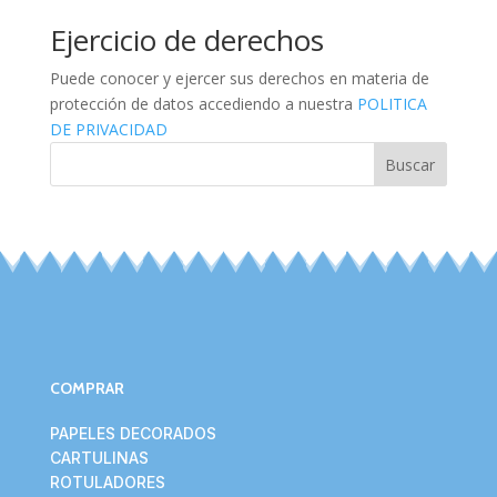
Ejercicio de derechos
Puede conocer y ejercer sus derechos en materia de
protección de datos accediendo a nuestra
POLITICA
DE PRIVACIDAD
Buscar
COMPRAR
PAPELES DECORADOS
CARTULINAS
ROTULADORES