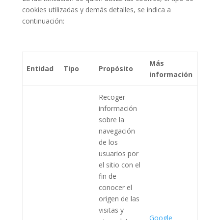
cookies utilizadas y demás detalles, se indica a
continuación:
Más
Entidad
Tipo
Propósito
información
Recoger
información
sobre la
navegación
de los
usuarios por
el sitio con el
fin de
conocer el
origen de las
visitas y
Google