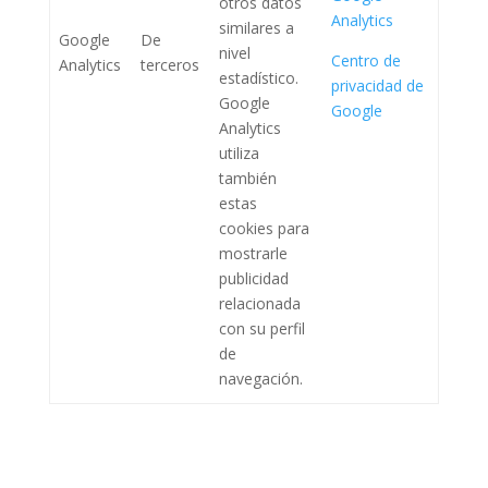
otros datos
Analytics
similares a
Google
De
nivel
Centro de
Analytics
terceros
estadístico.
privacidad de
Google
Google
Analytics
utiliza
también
estas
cookies para
mostrarle
publicidad
relacionada
con su perfil
de
navegación.