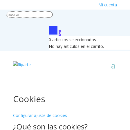
Mi cuenta
0
0
artículos seleccionados
No hay artículos en el carrito.
Cookies
Configurar ajuste de cookies
¿Qué son las cookies?