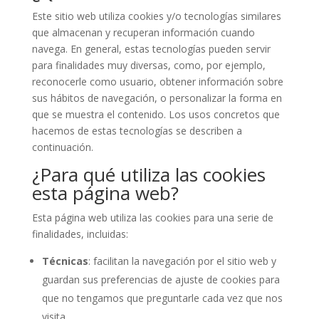
Este sitio web utiliza cookies y/o tecnologías similares
que almacenan y recuperan información cuando
navega. En general, estas tecnologías pueden servir
para finalidades muy diversas, como, por ejemplo,
reconocerle como usuario, obtener información sobre
sus hábitos de navegación, o personalizar la forma en
que se muestra el contenido. Los usos concretos que
hacemos de estas tecnologías se describen a
continuación.
¿Para qué utiliza las cookies
esta página web?
Esta página web utiliza las cookies para una serie de
finalidades, incluidas:
Técnicas
: facilitan la navegación por el sitio web y
guardan sus preferencias de ajuste de cookies para
que no tengamos que preguntarle cada vez que nos
visita.