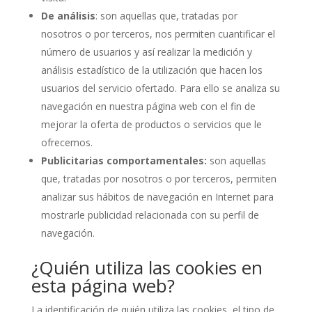
De análisis
: son aquellas que, tratadas por
nosotros o por terceros, nos permiten cuantificar el
número de usuarios y así realizar la medición y
análisis estadístico de la utilización que hacen los
usuarios del servicio ofertado. Para ello se analiza su
navegación en nuestra página web con el fin de
mejorar la oferta de productos o servicios que le
ofrecemos.
Publicitarias comportamentales:
son aquellas
que, tratadas por nosotros o por terceros, permiten
analizar sus hábitos de navegación en Internet para
mostrarle publicidad relacionada con su perfil de
navegación.
¿Quién utiliza las cookies en
esta página web?
La identificación de quién utiliza las cookies, el tipo de