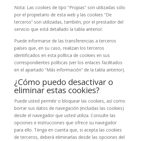
Nota: Las cookies de tipo “Propias” son utilizadas sólo
por el propietario de esta web y las cookies “De
terceros” son utilizadas, también, por el prestador del
servicio que está detallado la tabla anterior.
Puede informarse de las transferencias a terceros
países que, en su caso, realizan los terceros
identificados en esta política de cookies en sus
correspondientes políticas (ver los enlaces facilitados
en el apartado “Más información” de la tabla anterior).
¿Cómo puedo desactivar o
eliminar estas cookies?
Puede usted permitir o bloquear las cookies, así como
borrar sus datos de navegación (incluidas las cookies)
desde el navegador que usted utiliza. Consulte las
opciones e instrucciones que ofrece su navegador
para ello. Tenga en cuenta que, si acepta las cookies
de terceros, deberá eliminarlas desde las opciones del