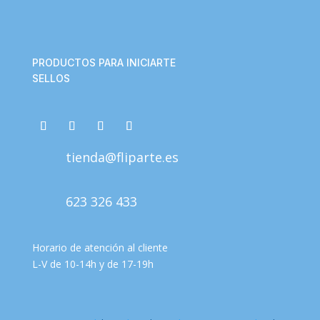
PRODUCTOS PARA INICIARTE
SELLOS
tienda@fliparte.es
623 326 433
Horario de atención al cliente
L-V de 10-14h y de 17-19h