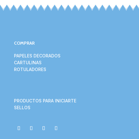
COMPRAR
PAPELES DECORADOS
CARTULINAS
ROTULADORES
PRODUCTOS PARA INICIARTE
SELLOS