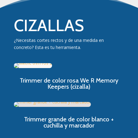
CIZALLAS
¿Necesitas cortes rectos y de una medida en
concreto? Esta es tu herramienta.
Trimmer de color rosa We R Memory
Keepers (cizalla)
Trimmer grande de color blanco +
cuchilla y marcador