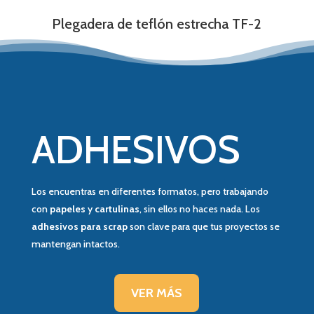
Plegadera de teflón estrecha TF-2
ADHESIVOS
Los encuentras en diferentes formatos, pero trabajando
con
papeles
y
cartulinas
, sin ellos no haces nada. Los
adhesivos para scrap
son clave para que tus proyectos se
mantengan intactos.
VER MÁS