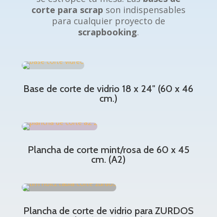
corte para scrap
son indispensables
para cualquier proyecto de
scrapbooking
.
Base de corte de vidrio 18 x 24″ (60 x 46
cm.)
Plancha de corte mint/rosa de 60 x 45
cm. (A2)
Plancha de corte de vidrio para ZURDOS