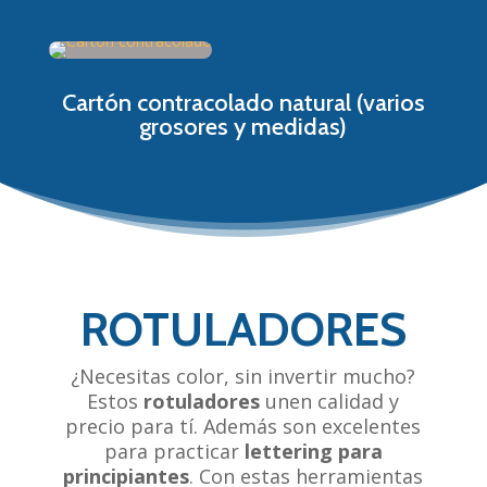
Cartón contracolado natural (varios
grosores y medidas)
ROTULADORES
¿Necesitas color, sin invertir mucho?
Estos
rotuladores
unen calidad y
precio para tí. Además son excelentes
para practicar
lettering para
principiantes
. Con estas herramientas