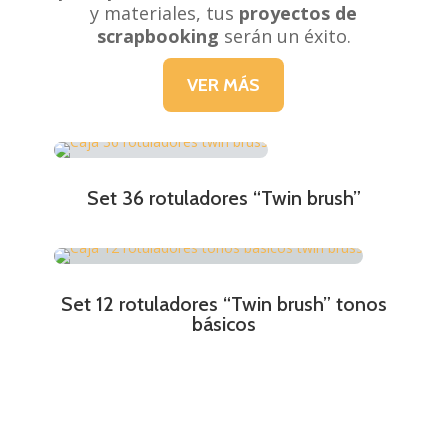
y materiales, tus
proyectos de
scrapbooking
serán un éxito.
VER MÁS
Set 36 rotuladores “Twin brush”
Set 12 rotuladores “Twin brush” tonos
básicos