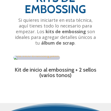
EMBOSSING
Si quieres iniciarte en esta técnica,
aquí tienes todo lo necesario para
empezar. Los
kits de embossing
son
ideales para agregar detalles únicos a
tu
álbum de scrap
.
Kit de inicio al embossing + 2 sellos
(varios tonos)