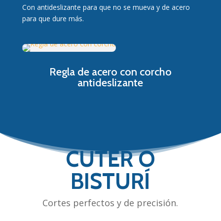
Con antideslizante para que no se mueva y de acero
para que dure más.
Regla de acero con corcho
antideslizante
CÚTER O
BISTURÍ
Cortes perfectos y de precisión.