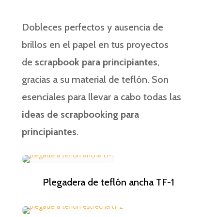
Dobleces perfectos y ausencia de
brillos en el papel en tus proyectos
de
scrapbook para principiantes
,
gracias a su material de teflón. Son
esenciales para llevar a cabo todas las
ideas de scrapbooking para
principiantes
.
Plegadera de teflón ancha TF-1