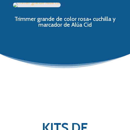
Trimmer grande de color rosa+ cuchilla y
marcador de Alúa Cid
KITS DE