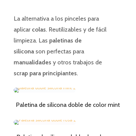
La alternativa a los pinceles para
aplicar
colas
. Reutilizables y de fácil
limpieza. Las
paletinas de
silicona
son perfectas para
manualidades
y otros trabajos de
scrap para principiantes
.
Paletina de silicona doble de color mint