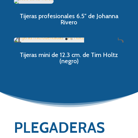
Tijeras profesionales 6.5″ de Johanna
Rivero
Tijeras mini de 12.3 cm. de Tim Holtz
(negro)
PLEGADERAS