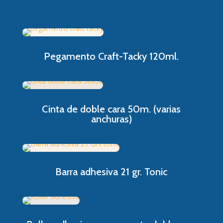
Pegamento Craft-Tacky 120ml.
Cinta de doble cara 50m. (varias
anchuras)
Barra adhesiva 21 gr. Tonic