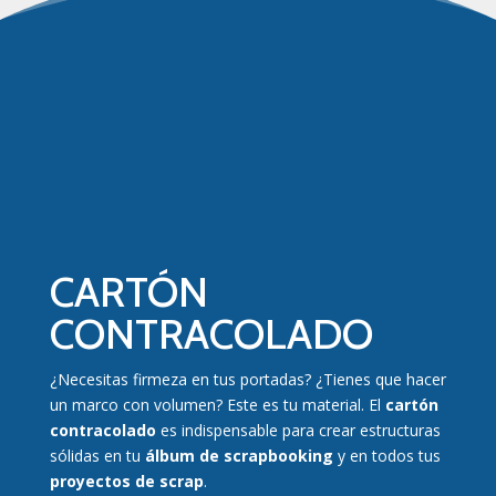
CARTÓN
CONTRACOLADO
¿Necesitas firmeza en tus portadas? ¿Tienes que hacer
un marco con volumen? Este es tu material. El
cartón
contracolado
es indispensable para crear estructuras
sólidas en tu
álbum de scrapbooking
y en todos tus
proyectos de scrap
.