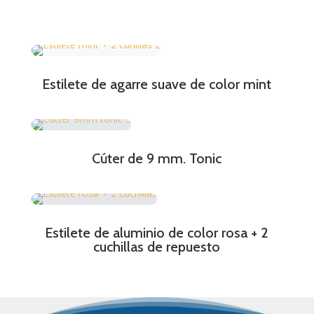
Estilete de agarre suave de color mint
Cúter de 9 mm. Tonic
Estilete de aluminio de color rosa + 2
cuchillas de repuesto