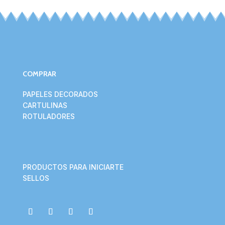
COMPRAR
PAPELES DECORADOS
CARTULINAS
ROTULADORES
PRODUCTOS PARA INICIARTE
SELLOS