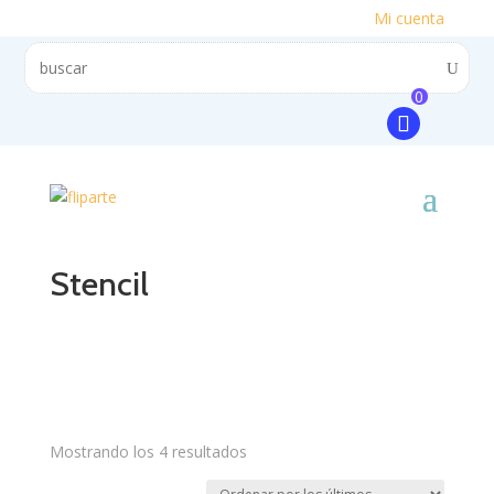
Mi cuenta
0
Stencil
Mostrando los 4 resultados