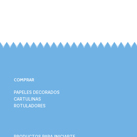
COMPRAR
PAPELES DECORADOS
CARTULINAS
ROTULADORES
PRODUCTOS PARA INICIARTE