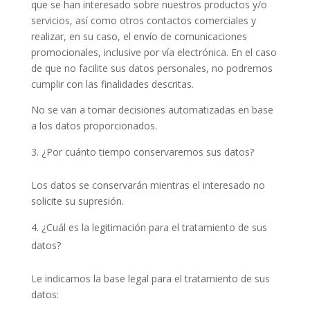
que se han interesado sobre nuestros productos y/o
servicios, así como otros contactos comerciales y
realizar, en su caso, el envío de comunicaciones
promocionales, inclusive por vía electrónica. En el caso
de que no facilite sus datos personales, no podremos
cumplir con las finalidades descritas.
No se van a tomar decisiones automatizadas en base
a los datos proporcionados.
¿Por cuánto tiempo conservaremos sus datos?
Los datos se conservarán mientras el interesado no
solicite su supresión.
¿Cuál es la legitimación para el tratamiento de sus
datos?
Le indicamos la base legal para el tratamiento de sus
datos: