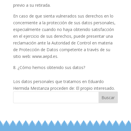
previo a su retirada.
En caso de que sienta vulnerados sus derechos en lo
concerniente a la protección de sus datos personales,
especialmente cuando no haya obtenido satisfacción
en el ejercicio de sus derechos, puede presentar una
reclamación ante la Autoridad de Control en materia
de Protección de Datos competente a través de su
sitio web: www.aepd.es.
¿Cómo hemos obtenido sus datos?
Los datos personales que tratamos en Eduardo
Hermida Mestanza proceden de: El propio interesado.
Buscar