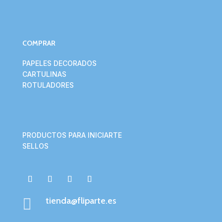
COMPRAR
PAPELES DECORADOS
CARTULINAS
ROTULADORES
PRODUCTOS PARA INICIARTE
SELLOS

tienda@fliparte.es