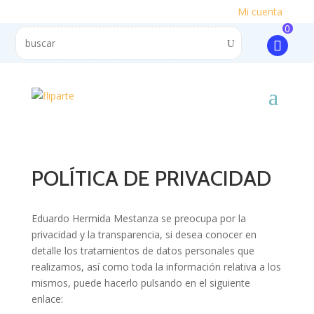
Mi cuenta
0
POLÍTICA DE PRIVACIDAD
Eduardo Hermida Mestanza se preocupa por la
privacidad y la transparencia, si desea conocer en
detalle los tratamientos de datos personales que
realizamos, así como toda la información relativa a los
mismos, puede hacerlo pulsando en el siguiente
enlace: