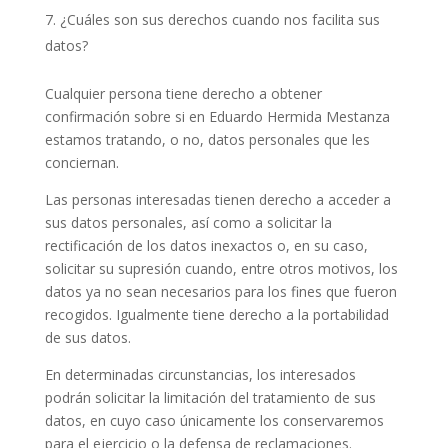
¿Cuáles son sus derechos cuando nos facilita sus
datos?
Cualquier persona tiene derecho a obtener
confirmación sobre si en Eduardo Hermida Mestanza
estamos tratando, o no, datos personales que les
conciernan.
Las personas interesadas tienen derecho a acceder a
sus datos personales, así como a solicitar la
rectificación de los datos inexactos o, en su caso,
solicitar su supresión cuando, entre otros motivos, los
datos ya no sean necesarios para los fines que fueron
recogidos. Igualmente tiene derecho a la portabilidad
de sus datos.
En determinadas circunstancias, los interesados
podrán solicitar la limitación del tratamiento de sus
datos, en cuyo caso únicamente los conservaremos
para el ejercicio o la defensa de reclamaciones.