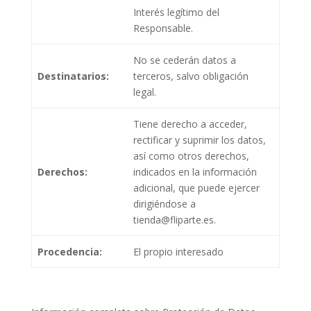
Interés legítimo del
Responsable.
No se cederán datos a
Destinatarios:
terceros, salvo obligación
legal.
Tiene derecho a acceder,
rectificar y suprimir los datos,
así como otros derechos,
Derechos:
indicados en la información
adicional, que puede ejercer
dirigiéndose a
tienda@fliparte.es.
Procedencia:
El propio interesado