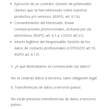
Ejecución de un contrato: Gestión de potenciales
clientes que se han interesado sobre nuestros
productos y/o servicios. (RGPD, art. 6.1.b).
Consentimiento del interesado: Enviar
comunicaciones promocionales, inclusive por vía
electrónica. (RGPD, art. 6.1.a, LSSICE art.21).
Interés legítimo del Responsable: Gestión de los
datos de contacto profesionales (LOPDGDD art.19,
RGPD art. 6.1.f).
¿A qué destinatarios se comunicarán sus datos?
No se cederán datos a terceros, salvo obligación legal.
Transferencias de datos a terceros países
No están previstas transferencias de datos a terceros
países.