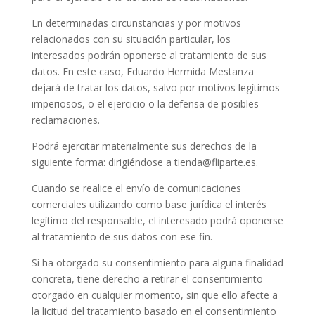
En determinadas circunstancias y por motivos
relacionados con su situación particular, los
interesados podrán oponerse al tratamiento de sus
datos. En este caso, Eduardo Hermida Mestanza
dejará de tratar los datos, salvo por motivos legítimos
imperiosos, o el ejercicio o la defensa de posibles
reclamaciones.
Podrá ejercitar materialmente sus derechos de la
siguiente forma: dirigiéndose a tienda@fliparte.es.
Cuando se realice el envío de comunicaciones
comerciales utilizando como base jurídica el interés
legítimo del responsable, el interesado podrá oponerse
al tratamiento de sus datos con ese fin.
Si ha otorgado su consentimiento para alguna finalidad
concreta, tiene derecho a retirar el consentimiento
otorgado en cualquier momento, sin que ello afecte a
la licitud del tratamiento basado en el consentimiento