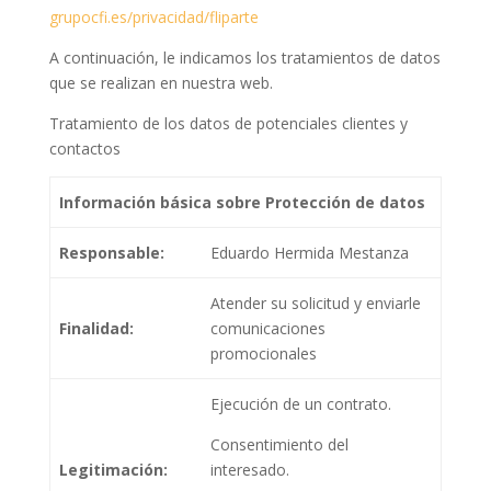
grupocfi.es/privacidad/fliparte
A continuación, le indicamos los tratamientos de datos
que se realizan en nuestra web.
Tratamiento de los datos de potenciales clientes y
contactos
Información básica sobre Protección de datos
Responsable:
Eduardo Hermida Mestanza
Atender su solicitud y enviarle
Finalidad:
comunicaciones
promocionales
Ejecución de un contrato.
Consentimiento del
Legitimación:
interesado.