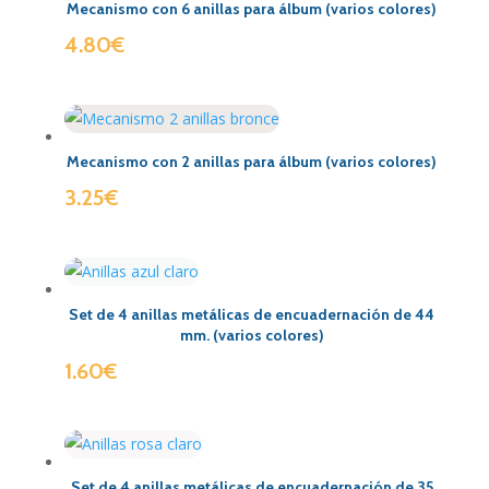
Mecanismo con 6 anillas para álbum (varios colores)
4.80
€
Mecanismo con 2 anillas para álbum (varios colores)
3.25
€
Set de 4 anillas metálicas de encuadernación de 44
mm. (varios colores)
1.60
€
Set de 4 anillas metálicas de encuadernación de 35