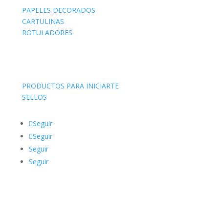
PAPELES DECORADOS
CARTULINAS
ROTULADORES
PRODUCTOS PARA INICIARTE
SELLOS
Seguir
Seguir
Seguir
Seguir