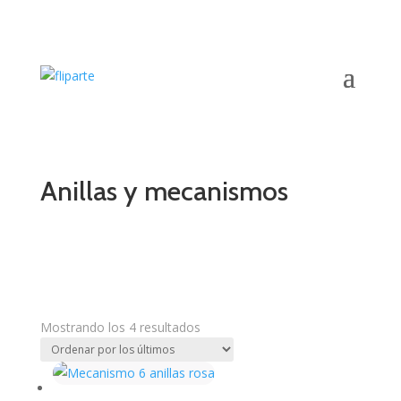
Anillas y mecanismos
Mostrando los 4 resultados