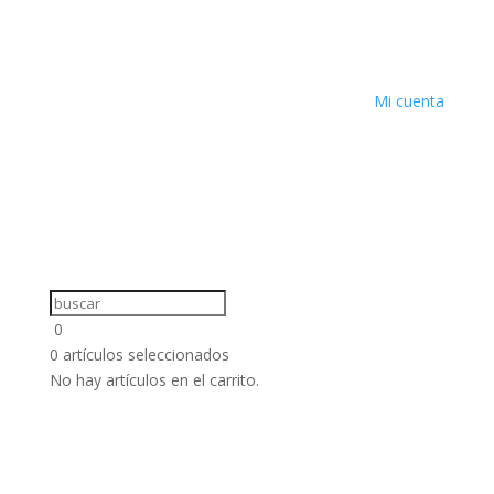
Mi cuenta
0
0
artículos seleccionados
No hay artículos en el carrito.