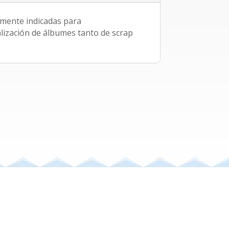
almente indicadas para
lización de álbumes tanto de scrap