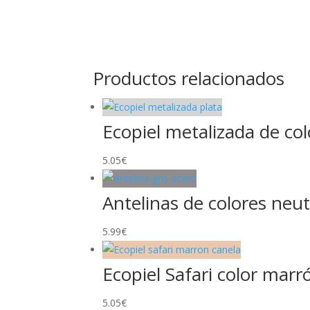
Productos relacionados
Ecopiel metalizada de col
5.05
€
Antelinas de colores neut
5.99
€
Ecopiel Safari color marr
5.05
€