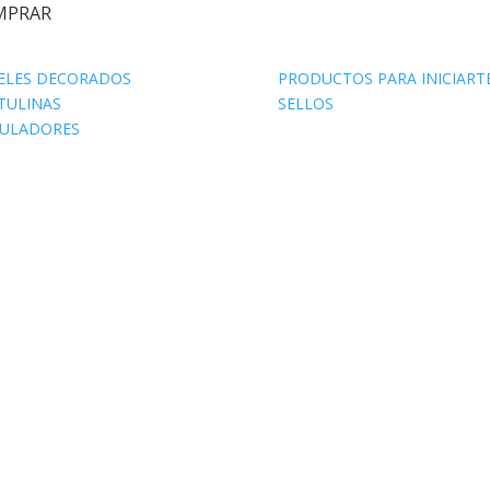
MPRAR
ELES DECORADOS
PRODUCTOS PARA INICIART
TULINAS
SELLOS
ULADORES