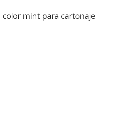
 color mint para cartonaje