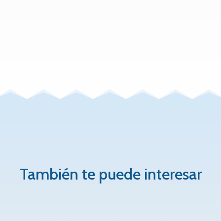
También te puede interesar