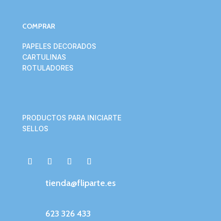
COMPRAR
PAPELES DECORADOS
CARTULINAS
ROTULADORES
PRODUCTOS PARA INICIARTE
SELLOS
tienda@fliparte.es
623 326 433