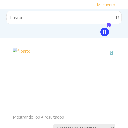
Mi cuenta
0
Mostrando los 4 resultados