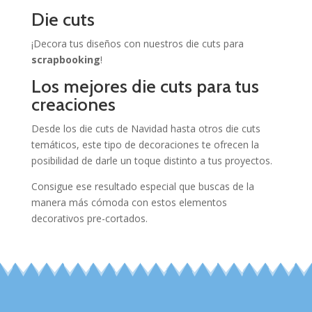
Die cuts
¡Decora tus diseños con nuestros die cuts para
scrapbooking
!
Los mejores die cuts para tus
creaciones
Desde los die cuts de Navidad hasta otros die cuts
temáticos, este tipo de decoraciones te ofrecen la
posibilidad de darle un toque distinto a tus proyectos.
Consigue ese resultado especial que buscas de la
manera más cómoda con estos elementos
decorativos pre-cortados.