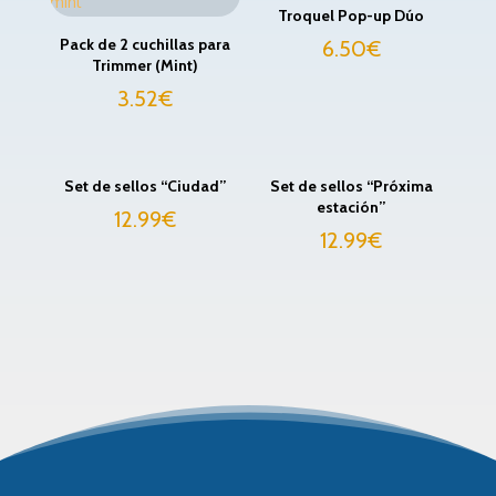
Troquel Pop-up Dúo
Pack de 2 cuchillas para
6.50
€
Trimmer (Mint)
3.52
€
Set de sellos “Ciudad”
Set de sellos “Próxima
estación”
12.99
€
12.99
€