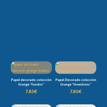
Papel decorado colección
Papel Decorado colección
Grunge “fondos”
Grunge “Inventions”
7.85
€
7.85
€