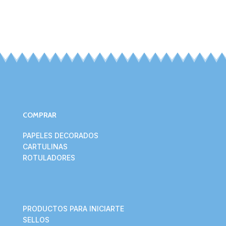
COMPRAR
PAPELES DECORADOS
CARTULINAS
ROTULADORES
PRODUCTOS PARA INICIARTE
SELLOS