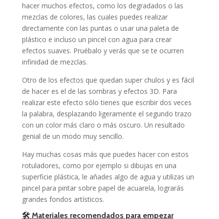
hacer muchos efectos, como los degradados o las
mezclas de colores, las cuales puedes realizar
directamente con las puntas o usar una paleta de
plástico e incluso un pincel con agua para crear
efectos suaves. Pruébalo y verás que se te ocurren
infinidad de mezclas.
Otro de los efectos que quedan super chulos y es fácil
de hacer es el de las sombras y efectos 3D. Para
realizar este efecto sólo tienes que escribir dos veces
la palabra, desplazando ligeramente el segundo trazo
con un color más claro o más oscuro. Un resultado
genial de un modo muy sencillo.
Hay muchas cosas más que puedes hacer con estos
rotuladores, como por ejemplo si dibujas en una
superficie plástica, le añades algo de agua y utilizas un
pincel para pintar sobre papel de acuarela, lograrás
grandes fondos artísticos.
🛠️ Materiales recomendados para empezar