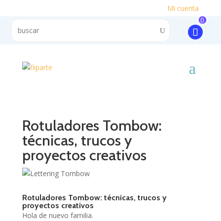
Mi cuenta
0
Rotuladores Tombow:
técnicas, trucos y
proyectos creativos
Rotuladores Tombow: técnicas, trucos y
proyectos creativos
Hola de nuevo familia.