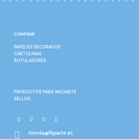
COMPRAR
PAPELES DECORADOS
CARTULINAS
ROTULADORES
PRODUCTOS PARA INICIARTE
SELLOS

tienda@fliparte.es