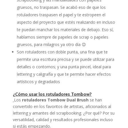
gruesos, no traspasan. Se acabó eso de que los
rotuladores traspasen el papel y te estropeen el
aspecto del proyecto que estés realizando en incluso
te puedan manchar los materiales de debajo. Eso sí,
hablamos siempre de papeles de scrap o papeles
gruesos, para milagros ya otro día 😊
Son rotuladores con doble punta, una fina que te
permite una escritura precisa y se puede utilizar para
detalles o contornos; y una punta pincel, ideal para
lettering y caligrafía y que te permite hacer efectos
artísticos y degradados
¿Cómo usar los rotuladores Tombow?
Los
rotuladores Tombow Dual Brush
se han
convertido en los favoritos de artistas, aficionados al
lettering y amantes del scrapbooking. ¿Por qué? Por su
versatilidad, calidad y resultados profesionales incluso
si estás empezando.