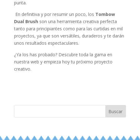
punta.
En definitiva y por resumir un poco, los
Tombow
Dual Brush
son una herramienta creativa perfecta
tanto para principiantes como para las curtidas en mil
proyectos, ya que son versátiles, duraderos y te darán
unos resultados espectaculares.
¿Ya los has probado? Descubre toda la gama en
nuestra web y empieza hoy tu próximo proyecto
creativo.
Buscar