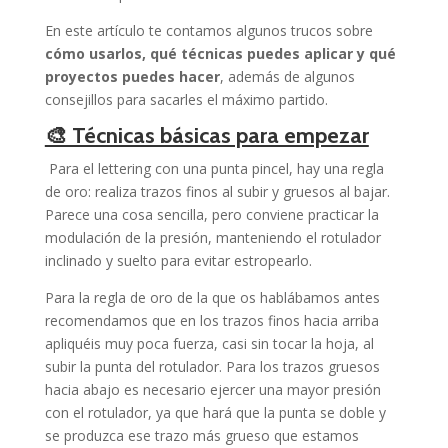
En este artículo te contamos algunos trucos sobre
cómo usarlos, qué técnicas puedes aplicar y qué
proyectos puedes hacer
, además de algunos
consejillos para sacarles el máximo partido.
🎨 Técnicas básicas para empezar
Para el lettering con una punta pincel, hay una regla
de oro: realiza trazos finos al subir y gruesos al bajar.
Parece una cosa sencilla, pero conviene practicar la
modulación de la presión, manteniendo el rotulador
inclinado y suelto para evitar estropearlo.
Para la regla de oro de la que os hablábamos antes
recomendamos que en los trazos finos hacia arriba
apliquéis muy poca fuerza, casi sin tocar la hoja, al
subir la punta del rotulador. Para los trazos gruesos
hacia abajo es necesario ejercer una mayor presión
con el rotulador, ya que hará que la punta se doble y
se produzca ese trazo más grueso que estamos