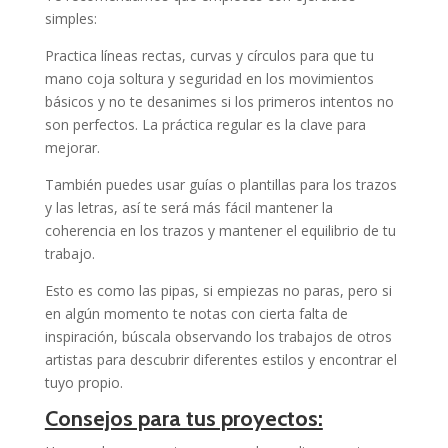
simples:
Practica líneas rectas, curvas y círculos para que tu
mano coja soltura y seguridad en los movimientos
básicos y no te desanimes si los primeros intentos no
son perfectos. La práctica regular es la clave para
mejorar.
También puedes usar guías o plantillas para los trazos
y las letras, así te será más fácil mantener la
coherencia en los trazos y mantener el equilibrio de tu
trabajo.
Esto es como las pipas, si empiezas no paras, pero si
en algún momento te notas con cierta falta de
inspiración, búscala observando los trabajos de otros
artistas para descubrir diferentes estilos y encontrar el
tuyo propio.
Consejos para tus proyectos: