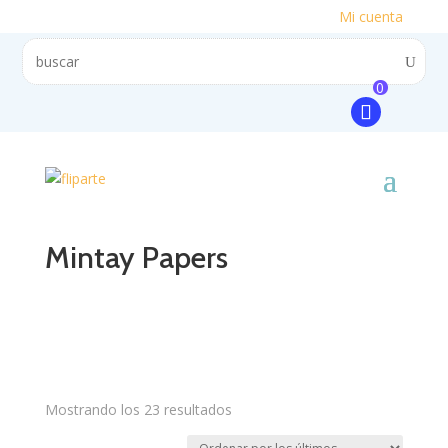
Mi cuenta
0
Mintay Papers
Mostrando los 23 resultados