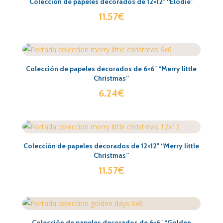
Colección de papeles decorados de 12×12″ “Elodie”
11.57
€
Colección de papeles decorados de 6×6″ “Merry little
Christmas”
6.24
€
Colección de papeles decorados de 12×12″ “Merry little
Christmas”
11.57
€
Colección de papeles decorados de 6×6″ “Golden