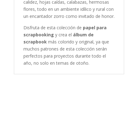
calidez, hojas caídas, calabazas, hermosas
flores, todo en un ambiente idílico y rural con
un encantador zorro como invitado de honor.
Disfruta de esta colección de
papel para
scrapbooking
y crea el
álbum de
scrapbook
más colorido y original, ya que
muchos patrones de esta colección serán
perfectos para proyectos durante todo el
año, no solo en temas de otoño.