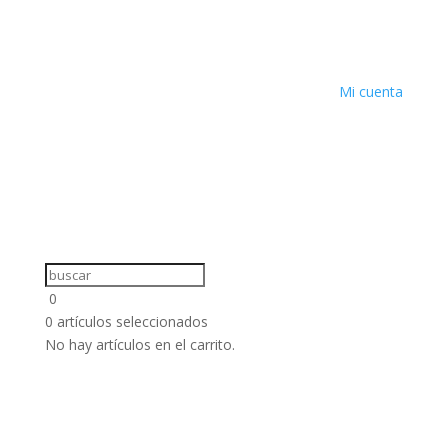
Mi cuenta
0
0
artículos seleccionados
No hay artículos en el carrito.