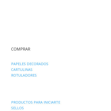
COMPRAR
PAPELES DECORADOS
CARTULINAS
ROTULADORES
PRODUCTOS PARA INICIARTE
SELLOS