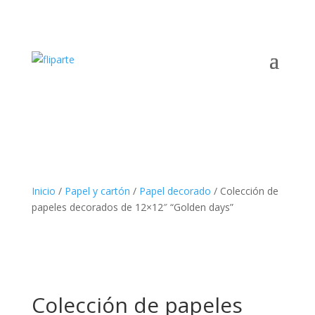
Inicio
/
Papel y cartón
/
Papel decorado
/ Colección de
papeles decorados de 12×12″ “Golden days”
Colección de papeles