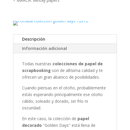
– MARCA: Mintay papers
Descripción
Información adicional
Todas nuestras
colecciones de papel de
scrapbooking
son de altísima calidad y te
ofrecen un gran abanico de posibilidades.
Cuando piensas en el otoño, probablemente
estás esperando principalmente ese otoño
cálido, soleado y dorado, sin frío ni
oscuridad.
En este caso, la colección de
papel
decorado
"Golden Days" está llena de