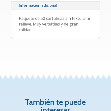
Información adicional
Paquete de 50 cartulinas sin textura ni
relieve. Muy versátiles y de gran
calidad.
También te puede
interesar