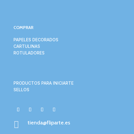
COMPRAR
PAPELES DECORADOS
CARTULINAS
ROTULADORES
PRODUCTOS PARA INICIARTE
SELLOS

tienda@fliparte.es