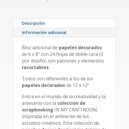
Descripción
Información adicional
Bloc adicional de
papeles decorados
de 6 x 8" con 24 hojas de doble cara (3
por diseño) con patrones y elementos
recortables
.
Todos son diferentes a los de los
papeles decorados
de 12 x 12".
Entra en el mundo de la creatividad y la
artesanía con la
colección de
scrapbooking
IN MY CRAFTROOM,
inspirada en el ambiente de los
estudios creativos. Esta colección de