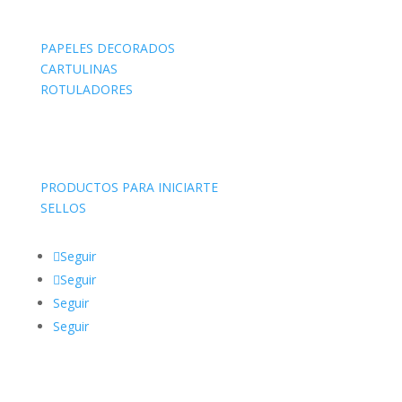
PAPELES DECORADOS
CARTULINAS
ROTULADORES
PRODUCTOS PARA INICIARTE
SELLOS
Seguir
Seguir
Seguir
Seguir