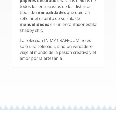
papeles decorados
hará las delicias de
todos los entusiastas de los distintos
tipos de
manualidades
que quieran
reflejar el espíritu de su sala de
manualidades
en un encantador estilo
shabby chic.
La colección IN MY CRAFROOM no es
sólo una colección, sino un verdadero
viaje al mundo de la pasión creativa y el
amor por la artesanía.