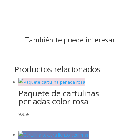
También te puede interesar
Productos relacionados
Paquete de cartulinas
perladas color rosa
9.95
€