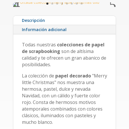
Descripción
Información adicional
Todas nuestras
colecciones de papel
de scrapbooking
son de altísima
calidad y te ofrecen un gran abanico de
posibilidades.
La colección de
papel decorado
"Merry
little Christmas" nos muestra una
hermosa, pastel, dulce y nevada
Navidad, con un cálido y fuerte color
rojo. Consta de hermosos motivos
atemporales combinados con colores
clásicos, iluminados con pasteles y
mucho blanco.