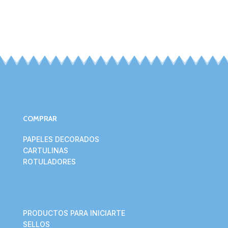
COMPRAR
PAPELES DECORADOS
CARTULINAS
ROTULADORES
PRODUCTOS PARA INICIARTE
SELLOS