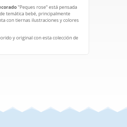
ecorado
"Peques rose" está pensada
 de temática bebé, principalmente
ta con tiernas ilustraciones y colores
orido y original con esta colección de