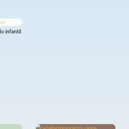
 infantil