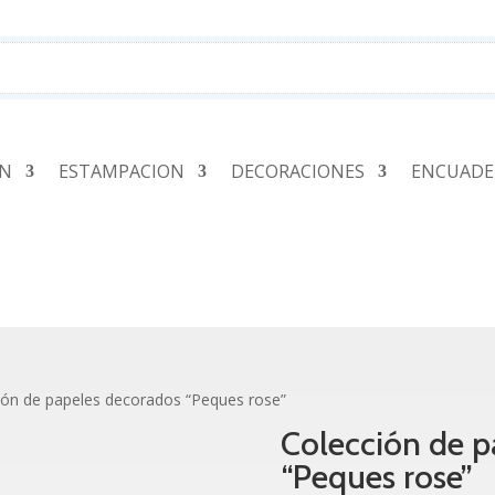
ÓN
ESTAMPACION
DECORACIONES
ENCUADE
ión de papeles decorados “Peques rose”
Colección de p
“Peques rose”