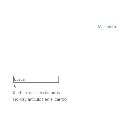
Mi cuenta
0
0
artículos seleccionados
No hay artículos en el carrito.