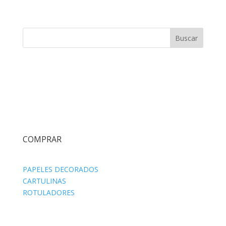
Buscar
COMPRAR
PAPELES DECORADOS
CARTULINAS
ROTULADORES