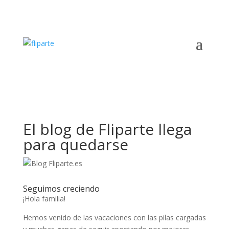
El blog de Fliparte llega
para quedarse
Seguimos creciendo
¡Hola familia!
Hemos venido de las vacaciones con las pilas cargadas