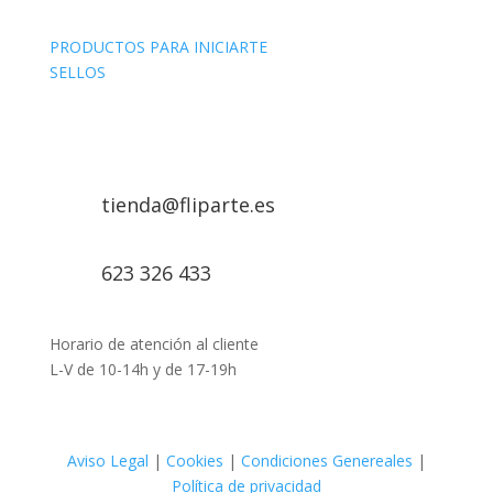
PRODUCTOS PARA INICIARTE
SELLOS
tienda@fliparte.es
623 326 433
Horario de atención al cliente
L-V de 10-14h y de 17-19h
Aviso Legal
|
Cookies
|
Condiciones Genereales
|
Política de privacidad