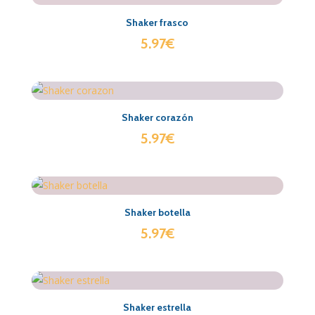
Shaker frasco
5.97
€
Shaker corazón
5.97
€
Shaker botella
5.97
€
Shaker estrella