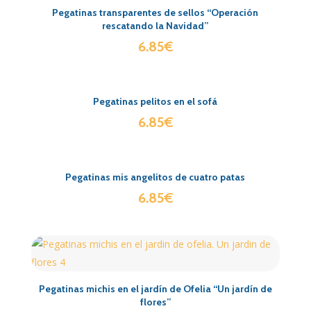
Pegatinas transparentes de sellos “Operación
rescatando la Navidad”
6.85
€
Pegatinas pelitos en el sofá
6.85
€
Pegatinas mis angelitos de cuatro patas
6.85
€
Pegatinas michis en el jardín de Ofelia “Un jardín de
flores”