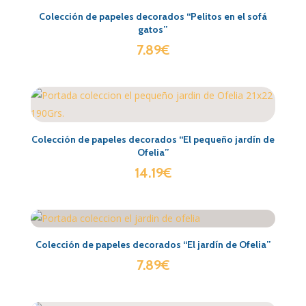
Colección de papeles decorados “Pelitos en el sofá
gatos”
7.89
€
Colección de papeles decorados “El pequeño jardín de
Ofelia”
14.19
€
Colección de papeles decorados “El jardín de Ofelia”
7.89
€