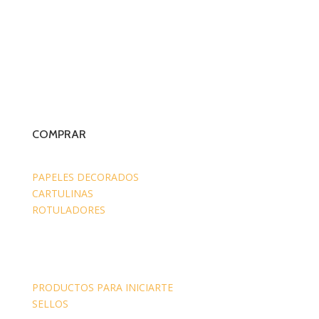
COMPRAR
PAPELES DECORADOS
CARTULINAS
ROTULADORES
PRODUCTOS PARA INICIARTE
SELLOS