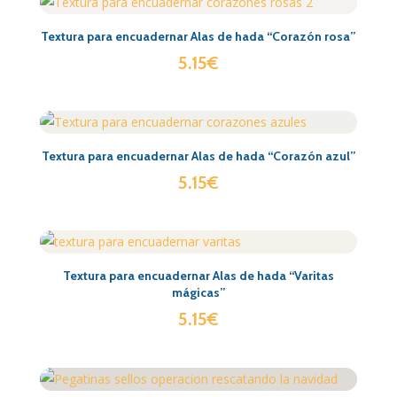
Textura para encuadernar Alas de hada “Corazón rosa”
5.15
€
Textura para encuadernar Alas de hada “Corazón azul”
5.15
€
Textura para encuadernar Alas de hada “Varitas
mágicas”
5.15
€