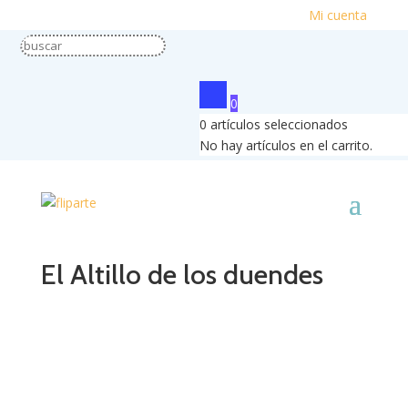
Mi cuenta
0
0
artículos seleccionados
No hay artículos en el carrito.
El Altillo de los duendes