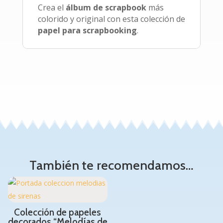
Crea el
álbum de scrapbook
más
colorido y original con esta colección de
papel para scrapbooking
.
También te recomendamos…
Colección de papeles
decorados “Melodías de