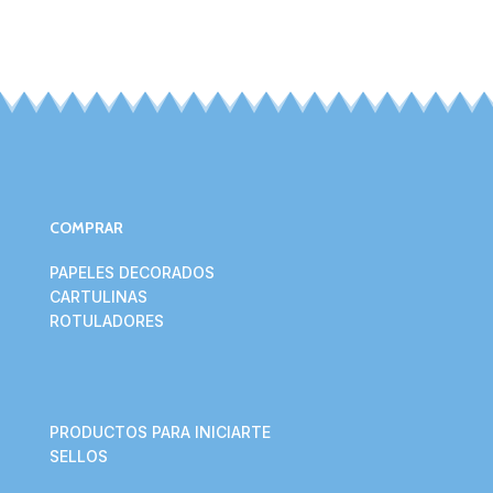
COMPRAR
PAPELES DECORADOS
CARTULINAS
ROTULADORES
PRODUCTOS PARA INICIARTE
SELLOS