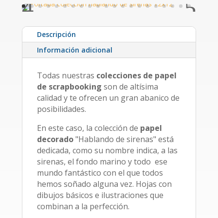
Descripción
Información adicional
Todas nuestras
colecciones de papel
de scrapbooking
son de altísima
calidad y te ofrecen un gran abanico de
posibilidades.
En este caso, la colección de
papel
decorado
"Hablando de sirenas" está
dedicada, como su nombre indica, a las
sirenas, el fondo marino y todo ese
mundo fantástico con el que todos
hemos soñado alguna vez. Hojas con
dibujos básicos e ilustraciones que
combinan a la perfección.