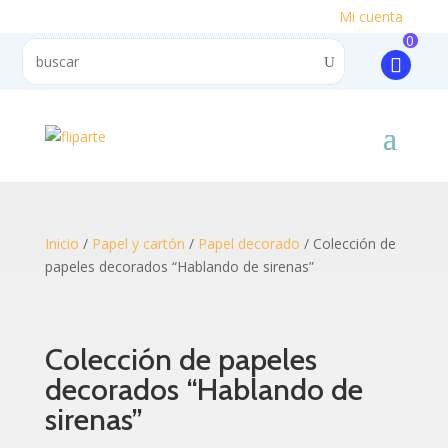
Mi cuenta
0
Inicio
/
Papel y cartón
/
Papel decorado
/ Colección de
papeles decorados “Hablando de sirenas”
Colección de papeles
decorados “Hablando de
sirenas”