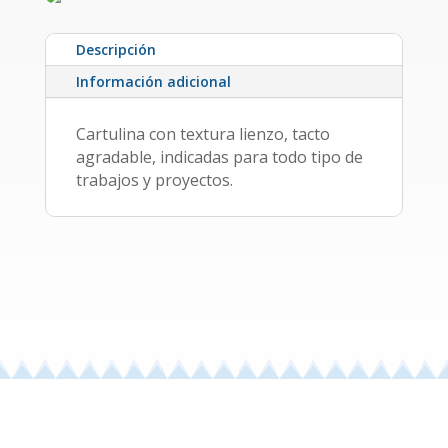
Descripción
Información adicional
Cartulina con textura lienzo, tacto
agradable, indicadas para todo tipo de
trabajos y proyectos.