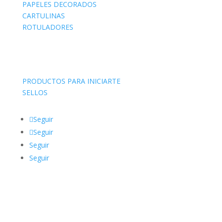
PAPELES DECORADOS
CARTULINAS
ROTULADORES
PRODUCTOS PARA INICIARTE
SELLOS
Seguir
Seguir
Seguir
Seguir