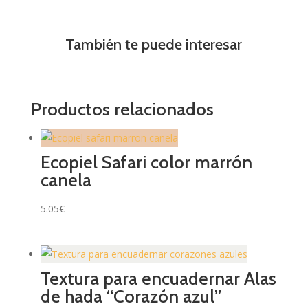
También te puede interesar
Productos relacionados
Ecopiel Safari color marrón
canela
5.05
€
Textura para encuadernar Alas
de hada “Corazón azul”