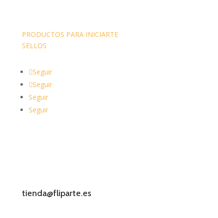
PRODUCTOS PARA INICIARTE
SELLOS
Seguir
Seguir
Seguir
Seguir
tienda@fliparte.es