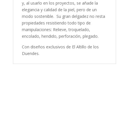
y, al usarlo en los proyectos, se añade la
elegancia y calidad de la piel, pero de un
modo sostenible. Su gran delgadez no resta
propiedades resistiendo todo tipo de
manipulaciones: Relieve, troquelado,
encolado, hendido, perforación, plegado.
Con diseños exclusivos de El Altillo de los
Duendes.