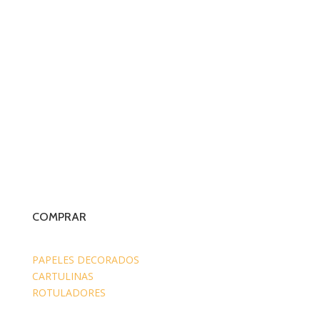
COMPRAR
PAPELES DECORADOS
CARTULINAS
ROTULADORES