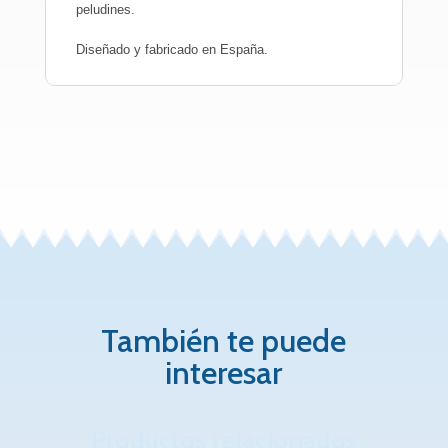
peludines.
Diseñado y fabricado en España.
También te puede
interesar
Productos relacionados