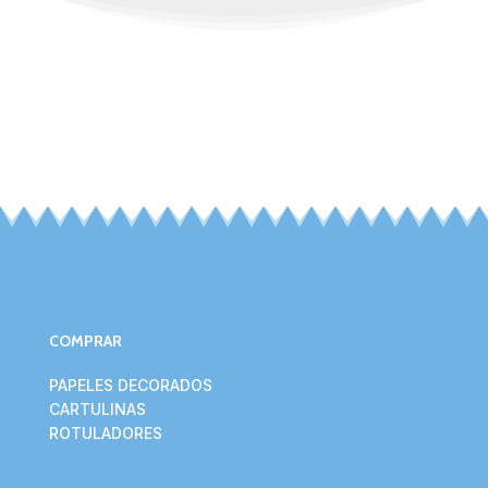
COMPRAR
PAPELES DECORADOS
CARTULINAS
ROTULADORES