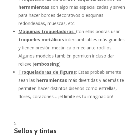
herramientas
son algo más especializadas y sirven
para hacer bordes decorativos o esquinas
redondeadas, muescas, etc.
Máquinas troqueladoras
:
Con ellas podrás usar
troqueles metálicos
intercambiables más grandes
y tienen presión mecánica o mediante rodillos.
Algunos modelos también permiten incluso dar
relieve (
embossing
).
Troqueladoras de figuras
: Estas probablemente
sean las
herramientas
más divertidas y además te
permiten hacer distintos diseños como estrellas,
flores, corazones… ¡el límite es tu imaginación!
Sellos y tintas