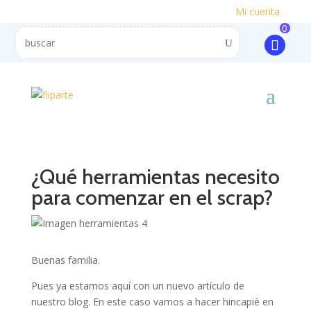
Mi cuenta
0
¿Qué herramientas necesito
para comenzar en el scrap?
Buenas familia.
Pues ya estamos aquí con un nuevo artículo de
nuestro blog. En este caso vamos a hacer hincapié en