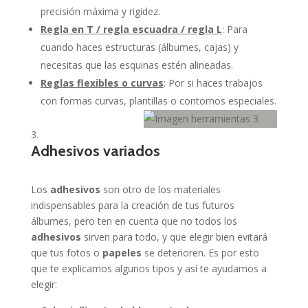
precisión máxima y rigidez.
Regla en T / regla escuadra / regla L
: Para
cuando haces estructuras (álbumes, cajas) y
necesitas que las esquinas estén alineadas.
Reglas flexibles o curvas
: Por si haces trabajos
con formas curvas, plantillas o contornos especiales.
Adhesivos variados
Los
adhesivos
son otro de los materiales
indispensables para la creación de tus futuros
álbumes, pero ten en cuenta que no todos los
adhesivos
sirven para todo, y que elegir bien evitará
que tus fotos o
papeles
se deterioren. Es por esto
que te explicamos algunos tipos y así te ayudamos a
elegir: