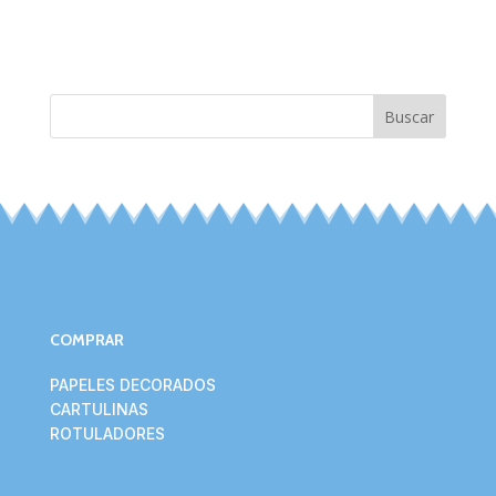
Buscar
COMPRAR
PAPELES DECORADOS
CARTULINAS
ROTULADORES