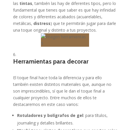
las
tintas
, también las hay de diferentes tipos, pero lo
fundamental que tienes que saber es que hay infinidad
de colores y diferentes acabados (acuarelables,
metálicas,
distress
) que te permitirán jugar para darle
una toque original y distinto a tus proyectos.
Herramientas para decorar
El toque final hace toda la diferencia y para ello
también existen distintos materiales que, aunque no
son imprescindibles, sí que le dan el toque final a
cualquier proyecto. Entre muchos de ellos te
destacaremos en este caso varios:
Rotuladores y bolígrafos de gel
: para títulos,
journaling y detalles brillantes.