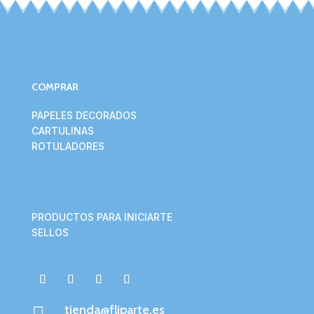
COMPRAR
PAPELES DECORADOS
CARTULINAS
ROTULADORES
PRODUCTOS PARA INICIARTE
SELLOS
tienda@fliparte.es