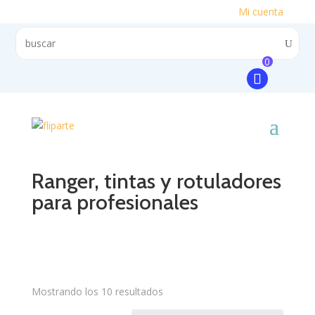
Mi cuenta
0
Ranger, tintas y rotuladores
para profesionales
Mostrando los 10 resultados