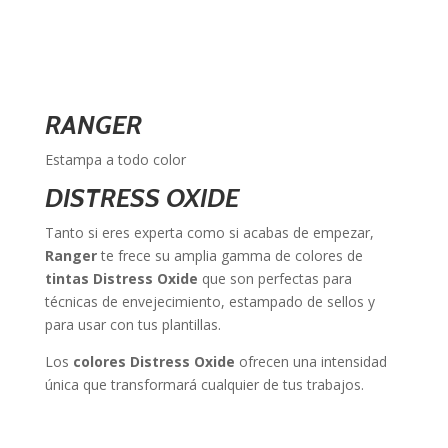
RANGER
Estampa a todo color
DISTRESS OXIDE
Tanto si eres experta como si acabas de empezar,
Ranger
te frece su amplia gamma de colores de
tintas Distress Oxide
que son perfectas para
técnicas de envejecimiento, estampado de sellos y
para usar con tus plantillas.
Los
colores Distress Oxide
ofrecen una intensidad
única que transformará cualquier de tus trabajos.