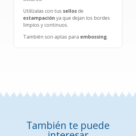
Utilízalas con tus
sellos
de
estampación
ya que dejan los bordes
limpios y continuos.
También son aptas para
embossing
.
También te puede
interesar