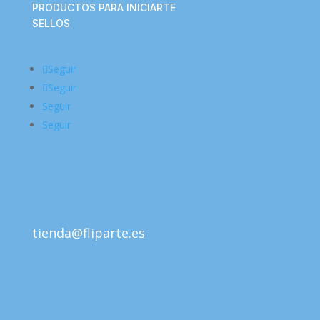
PRODUCTOS PARA INICIARTE
SELLOS
Seguir
Seguir
Seguir
Seguir
tienda@fliparte.es