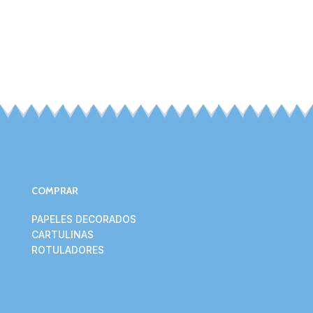
COMPRAR
PAPELES DECORADOS
CARTULINAS
ROTULADORES