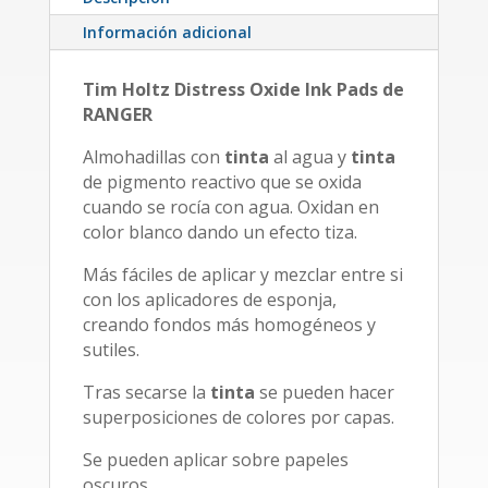
Información adicional
Tim Holtz Distress Oxide Ink Pads de
RANGER
Almohadillas con
tinta
al agua y
tinta
de pigmento reactivo que se oxida
cuando se rocía con agua. Oxidan en
color blanco dando un efecto tiza.
Más fáciles de aplicar y mezclar entre si
con los aplicadores de esponja,
creando fondos más homogéneos y
sutiles.
Tras secarse la
tinta
se pueden hacer
superposiciones de colores por capas.
Se pueden aplicar sobre papeles
oscuros.