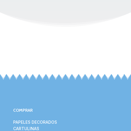
COMPRAR
PAPELES DECORADOS
CARTULINAS