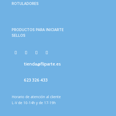
ROTULADORES
PRODUCTOS PARA INICIARTE
SELLOS
tienda@fliparte.es
623 326 433
Horario de atención al cliente
L-V de 10-14h y de 17-19h