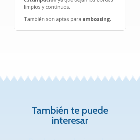
limpios y continuos.
También son aptas para
embossing
.
También te puede
interesar