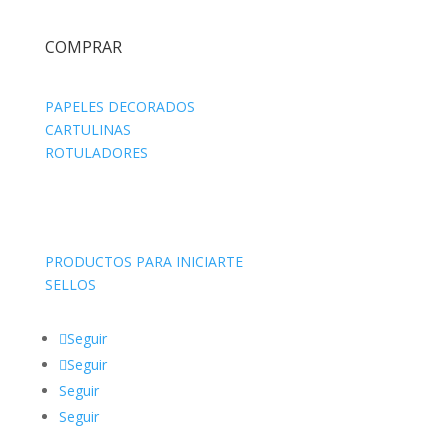
COMPRAR
PAPELES DECORADOS
CARTULINAS
ROTULADORES
PRODUCTOS PARA INICIARTE
SELLOS
Seguir
Seguir
Seguir
Seguir