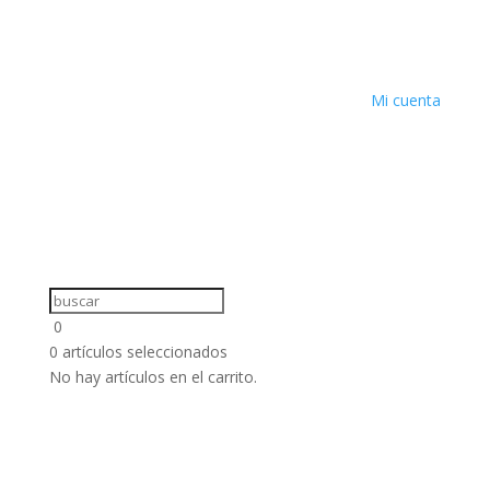
Mi cuenta
0
0
artículos seleccionados
No hay artículos en el carrito.