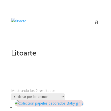
Litoarte
Mostrando los 2 resultados