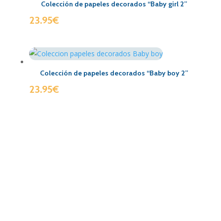
Colección de papeles decorados “Baby girl 2”
23.95
€
Colección de papeles decorados “Baby boy 2”
23.95
€