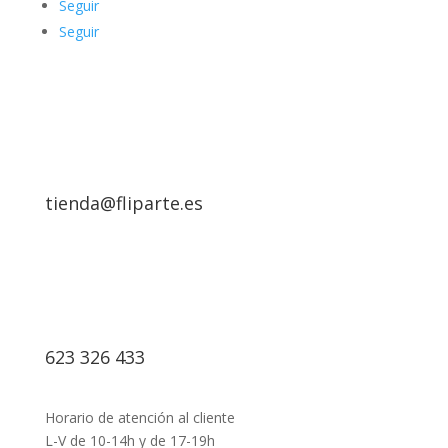
Seguir
Seguir
tienda@fliparte.es
623 326 433
Horario de atención al cliente
L-V de 10-14h y de 17-19h