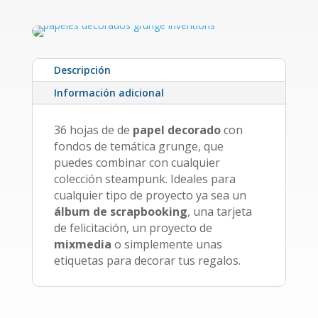
Descripción
Información adicional
36 hojas de de
papel decorado
con
fondos de temática grunge, que
puedes combinar con cualquier
colección steampunk. Ideales para
cualquier tipo de proyecto ya sea un
álbum de scrapbooking
, una tarjeta
de felicitación, un proyecto de
mixmedia
o simplemente unas
etiquetas para decorar tus regalos.