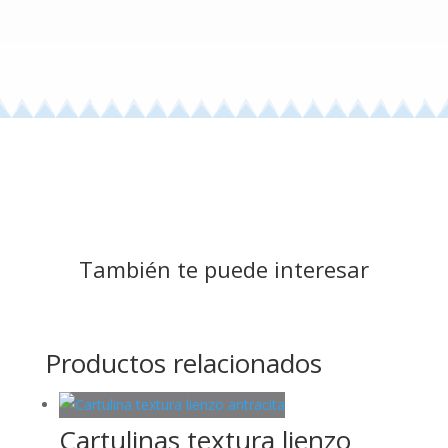
También te puede interesar
Productos relacionados
Cartulinas textura lienzo