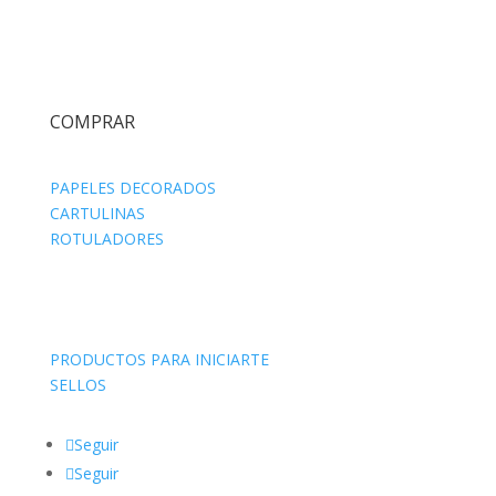
COMPRAR
PAPELES DECORADOS
CARTULINAS
ROTULADORES
PRODUCTOS PARA INICIARTE
SELLOS
Seguir
Seguir