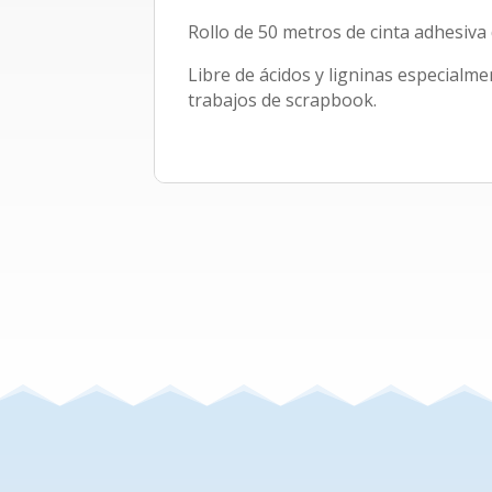
Rollo de 50 metros de cinta adhesiva 
Libre de ácidos y ligninas especialme
trabajos de scrapbook.