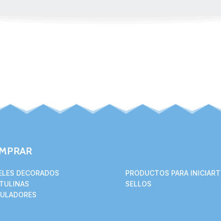
MPRAR
ELES DECORADOS
PRODUCTOS PARA INICIART
TULINAS
SELLOS
ULADORES