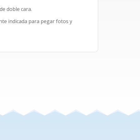
de doble cara.
nte indicada para pegar fotos y