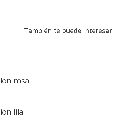
También te puede interesar
ion rosa
on lila