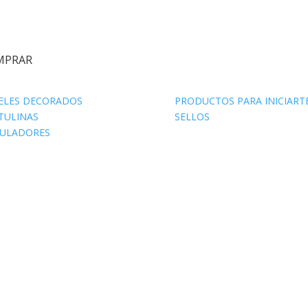
MPRAR
ELES DECORADOS
PRODUCTOS PARA INICIART
TULINAS
SELLOS
ULADORES