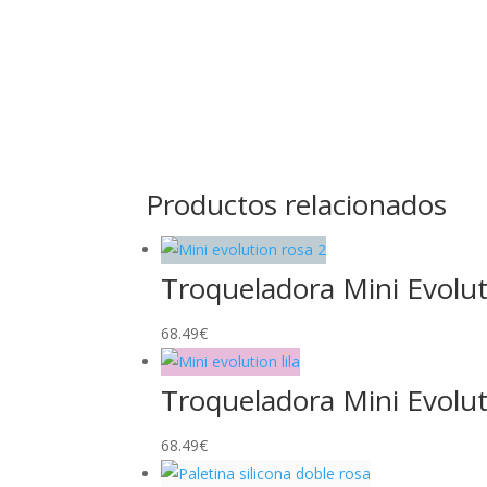
Productos relacionados
Troqueladora Mini Evolut
68.49
€
Troqueladora Mini Evoluti
68.49
€