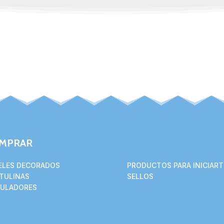
MPRAR
ELES DECORADOS
PRODUCTOS PARA INICIART
TULINAS
SELLOS
ULADORES