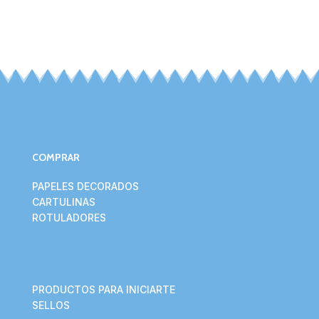
COMPRAR
PAPELES DECORADOS
CARTULINAS
ROTULADORES
PRODUCTOS PARA INICIARTE
SELLOS