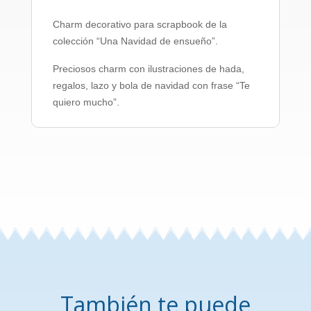
Charm decorativo para scrapbook de la
colección “Una Navidad de ensueño”.
Preciosos charm con ilustraciones de hada,
regalos, lazo y bola de navidad con frase “Te
quiero mucho”.
También te puede