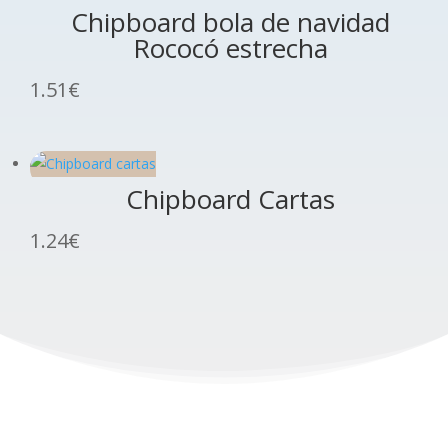
Chipboard bola de navidad
Rococó estrecha
1.51
€
Chipboard Cartas
1.24
€