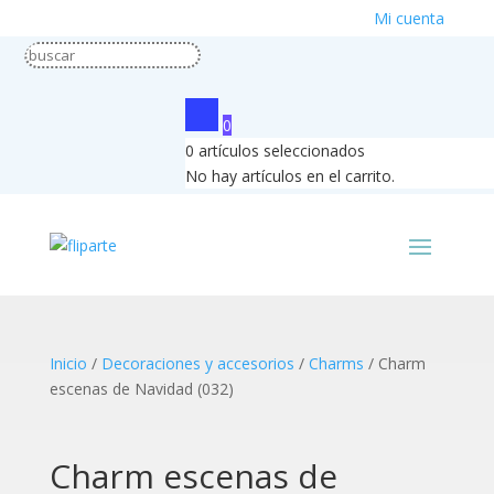
Mi cuenta
0
0
artículos seleccionados
No hay artículos en el carrito.
Inicio
/
Decoraciones y accesorios
/
Charms
/ Charm
escenas de Navidad (032)
Charm escenas de