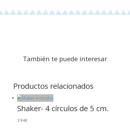
También te puede interesar
Productos relacionados
Shaker- 4 círculos de 5 cm.
3.94
€