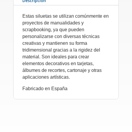
Descripción
Estas siluetas se utilizan comúnmente en
proyectos de manualidades y
scrapbooking, ya que pueden
personalizarse con diversas técnicas
creativas y mantienen su forma
tridimensional gracias a la rigidez del
material. Son ideales para crear
elementos decorativos en tarjetas,
álbumes de recortes, cartonaje y otras
aplicaciones artísticas.
Fabricado en España