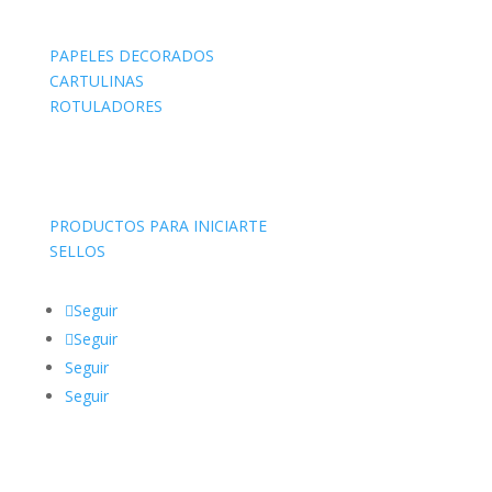
PAPELES DECORADOS
CARTULINAS
ROTULADORES
PRODUCTOS PARA INICIARTE
SELLOS
Seguir
Seguir
Seguir
Seguir