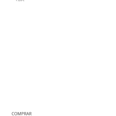
COMPRAR