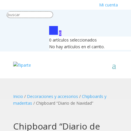
Mi cuenta
0
0
artículos seleccionados
No hay artículos en el carrito.
Inicio
/
Decoraciones y accesorios
/
Chipboards y
maderitas
/ Chipboard “Diario de Navidad”
Chipboard “Diario de