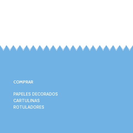
COMPRAR
PAPELES DECORADOS
CARTULINAS
ROTULADORES