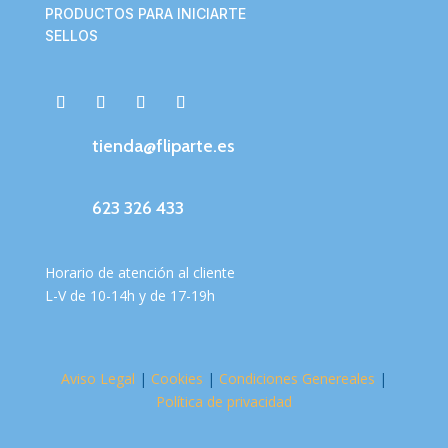
PRODUCTOS PARA INICIARTE
SELLOS
tienda@fliparte.es
623 326 433
Horario de atención al cliente
L-V de 10-14h y de 17-19h
Aviso Legal
|
Cookies
|
Condiciones Genereales
|
Política de privacidad