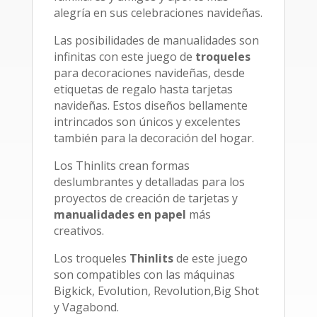
alegría en sus celebraciones navideñas.
Las posibilidades de manualidades son
infinitas con este juego de
troqueles
para decoraciones navideñas, desde
etiquetas de regalo hasta tarjetas
navideñas. Estos diseños bellamente
intrincados son únicos y excelentes
también para la decoración del hogar.
Los Thinlits crean formas
deslumbrantes y detalladas para los
proyectos de creación de tarjetas y
manualidades
en
papel
más
creativos.
Los troqueles
Thinlits
de este juego
son compatibles con las máquinas
Bigkick, Evolution, Revolution,Big Shot
y Vagabond.