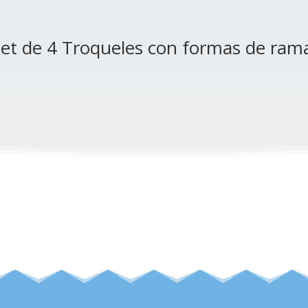
et de 4 Troqueles con formas de ram