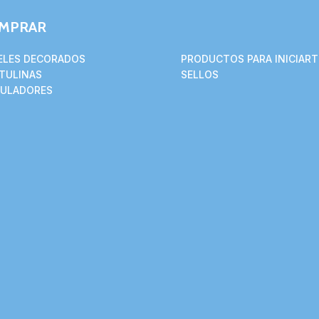
MPRAR
ELES DECORADOS
PRODUCTOS PARA INICIART
TULINAS
SELLOS
ULADORES