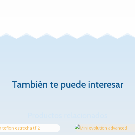
También te puede interesar
Productos relacionados