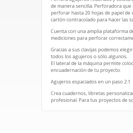
de manera sencilla. Perforadora que
perforar hasta 20 hojas de papel de 
cartón contracolado para hacer las t
Cuenta con una amplia plataforma de
mediciones para perforar correctam
Gracias a sus clavijas podemos elegir
todos los agujeros o sólo algunos.
El lateral de la máquina permite coloc
encuadernación de tu proyecto.
Agujeros espaciados en un paso 2:1
Crea cuadernos, libretas personaliz
profesional. Para tus proyectos de s