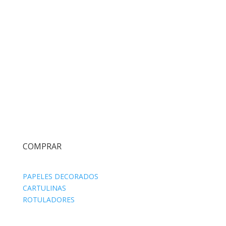
COMPRAR
PAPELES DECORADOS
CARTULINAS
ROTULADORES