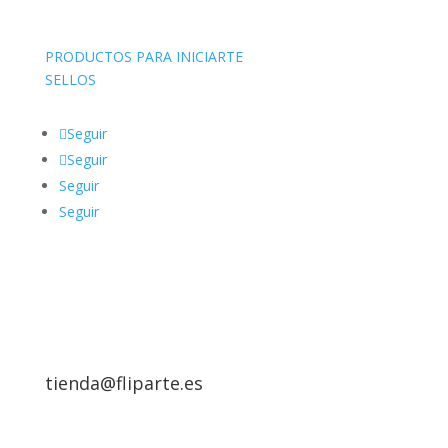
PRODUCTOS PARA INICIARTE
SELLOS
Seguir
Seguir
Seguir
Seguir
tienda@fliparte.es