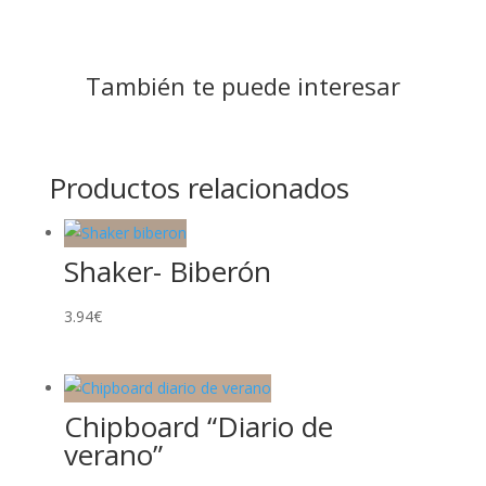
También te puede interesar
Productos relacionados
Shaker- Biberón
3.94
€
Chipboard “Diario de
verano”