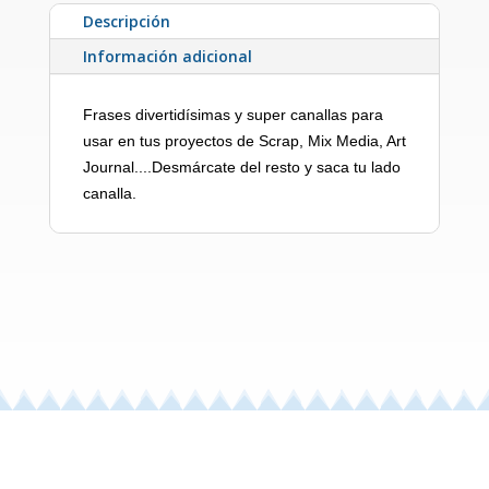
Descripción
Información adicional
Frases divertidísimas y super canallas para
usar en tus proyectos de Scrap, Mix Media, Art
Journal....Desmárcate del resto y saca tu lado
canalla.