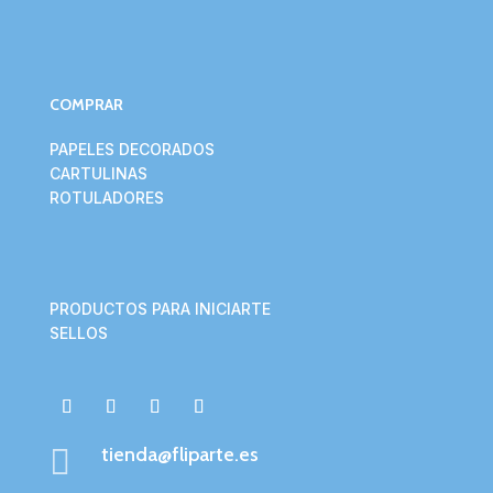
COMPRAR
PAPELES DECORADOS
CARTULINAS
ROTULADORES
PRODUCTOS PARA INICIARTE
SELLOS

tienda@fliparte.es