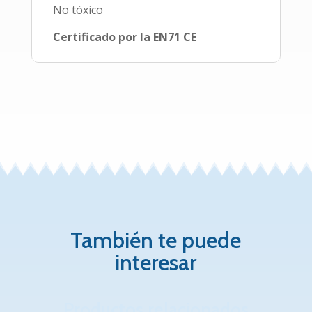
No tóxico
Certificado por la EN71 CE
También te puede
interesar
Productos relacionados