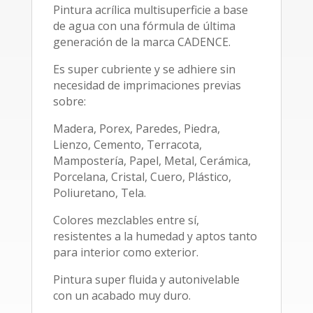
Pintura acrílica multisuperficie a base
de agua con una fórmula de última
generación de la marca CADENCE.
Es super cubriente y se adhiere sin
necesidad de imprimaciones previas
sobre:
Madera, Porex, Paredes, Piedra,
Lienzo, Cemento, Terracota,
Mampostería, Papel, Metal, Cerámica,
Porcelana, Cristal, Cuero, Plástico,
Poliuretano, Tela.
Colores mezclables entre sí,
resistentes a la humedad y aptos tanto
para interior como exterior.
Pintura super fluida y autonivelable
con un acabado muy duro.