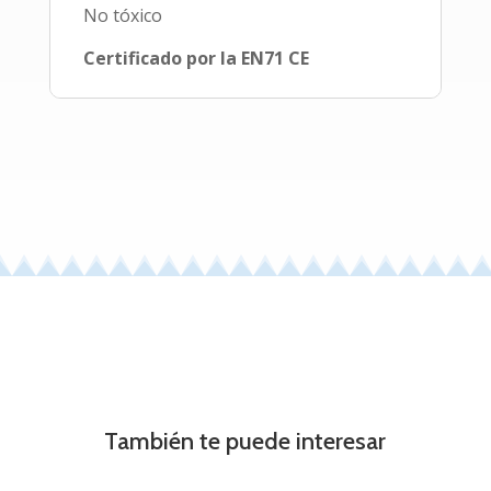
No tóxico
Certificado por la EN71 CE
También te puede interesar