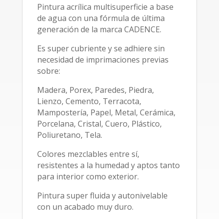
Pintura acrílica multisuperficie a base
de agua con una fórmula de última
generación de la marca CADENCE.
Es super cubriente y se adhiere sin
necesidad de imprimaciones previas
sobre:
Madera, Porex, Paredes, Piedra,
Lienzo, Cemento, Terracota,
Mampostería, Papel, Metal, Cerámica,
Porcelana, Cristal, Cuero, Plástico,
Poliuretano, Tela.
Colores mezclables entre sí,
resistentes a la humedad y aptos tanto
para interior como exterior.
Pintura super fluida y autonivelable
con un acabado muy duro.