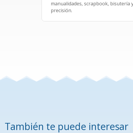
manualidades, scrapbook, bisutería y
precisión.
También te puede interesar