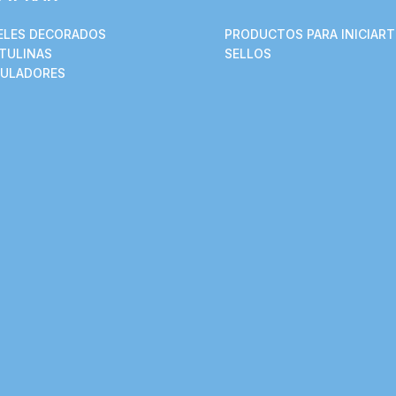
ELES DECORADOS
PRODUCTOS PARA INICIART
TULINAS
SELLOS
ULADORES