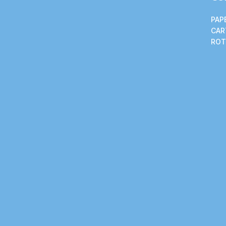
PAP
CAR
ROT