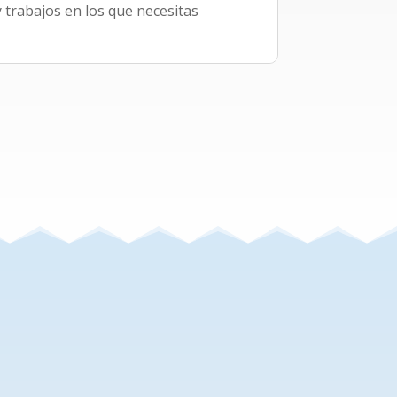
 trabajos en los que necesitas