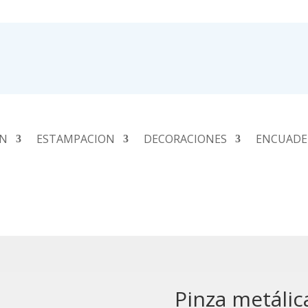
ÓN
ESTAMPACION
DECORACIONES
ENCUADE
Pinza metálic