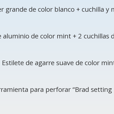
 grande de color blanco + cuchilla y
e aluminio de color mint + 2 cuchillas
Estilete de agarre suave de color min
ramienta para perforar “Brad setting 