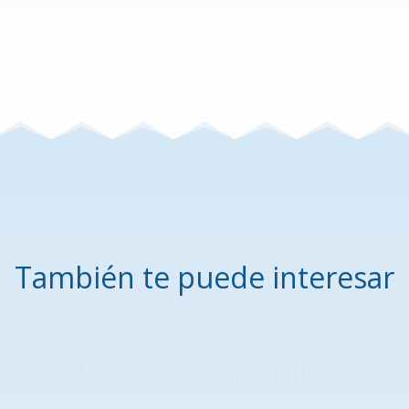
También te puede interesar
Productos relacionados