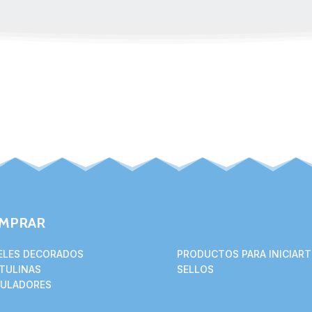
MPRAR
ELES DECORADOS
PRODUCTOS PARA INICIART
TULINAS
SELLOS
ULADORES