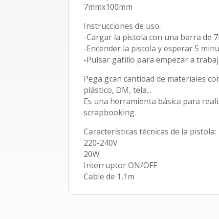
7mmx100mm
Instrucciones de uso:
-Cargar la pistola con una barra de 
-Encender la pistola y esperar 5 minu
-Pulsar gatillo para empezar a trabaj
Pega gran cantidad de materiales com
plástico, DM, tela...
Es una herramienta básica para real
scrapbooking.
Características técnicas de la pistola:
220-240V
20W
Interruptor ON/OFF
Cable de 1,1m