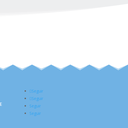
Seguir
Seguir
E
Seguir
Seguir