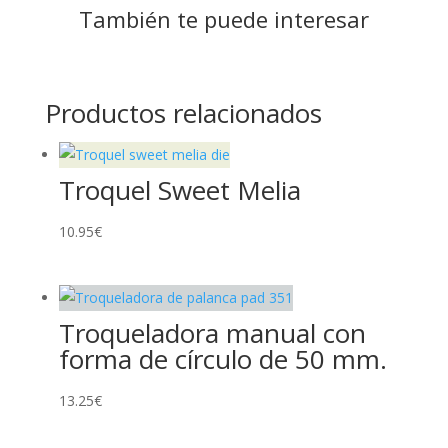
También te puede interesar
Productos relacionados
Troquel Sweet Melia
10.95
€
Troqueladora manual con
forma de círculo de 50 mm.
13.25
€