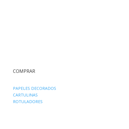
COMPRAR
PAPELES DECORADOS
CARTULINAS
ROTULADORES