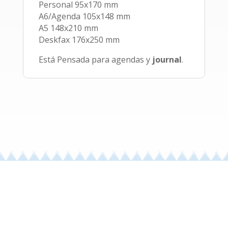
Personal 95x170 mm
A6/Agenda 105x148 mm
A5 148x210 mm
Deskfax 176x250 mm
Está Pensada para agendas y
journal
.