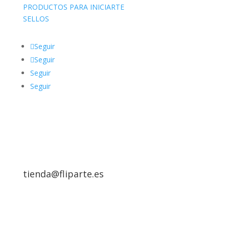
PRODUCTOS PARA INICIARTE
SELLOS
Seguir
Seguir
Seguir
Seguir
tienda@fliparte.es