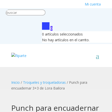
Mi cuenta
0
0
artículos seleccionados
No hay artículos en el carrito.
Inicio
/
Troqueles y troqueladoras
/ Punch para
encuadernar 3+3 de Lora Bailora
Punch para encuadernar