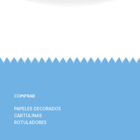
COMPRAR
PAPELES DECORADOS
CARTULINAS
ROTULADORES