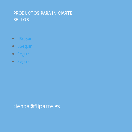
PRODUCTOS PARA INICIARTE
SELLOS
Seguir
Seguir
Seguir
Seguir
tienda@fliparte.es