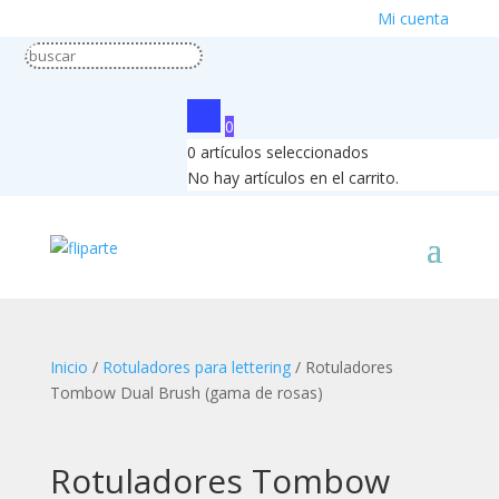
Mi cuenta
0
0
artículos seleccionados
No hay artículos en el carrito.
Inicio
/
Rotuladores para lettering
/ Rotuladores
Tombow Dual Brush (gama de rosas)
Rotuladores Tombow