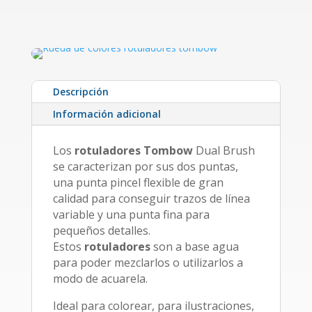
Descripción
Información adicional
Los
rotuladores
Tombow
Dual Brush
se caracterizan por sus dos puntas,
una punta pincel flexible de gran
calidad para conseguir trazos de línea
variable y una punta fina para
pequeños detalles.
Estos
rotuladores
son a base agua
para poder mezclarlos o utilizarlos a
modo de acuarela.
Ideal para colorear, para ilustraciones,