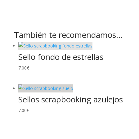
También te recomendamos…
Sello fondo de estrellas
7.00
€
Sellos scrapbooking azulejos
7.00
€