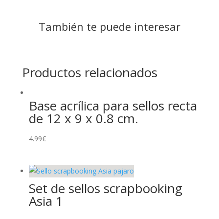
También te puede interesar
Productos relacionados
Base acrílica para sellos recta
de 12 x 9 x 0.8 cm.
4.99
€
Set de sellos scrapbooking
Asia 1