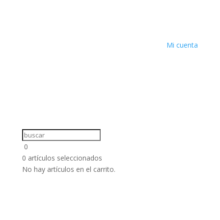
Mi cuenta
0
0
artículos seleccionados
No hay artículos en el carrito.