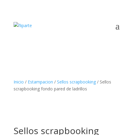
Inicio
/
Estampacion
/
Sellos scrapbooking
/ Sellos
scrapbooking fondo pared de ladrillos
Sellos scrapbooking