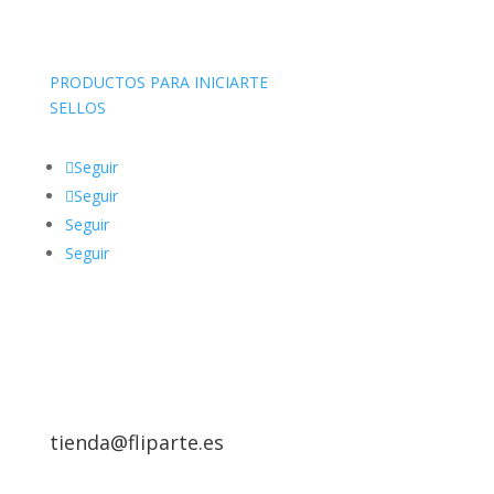
PRODUCTOS PARA INICIARTE
SELLOS
Seguir
Seguir
Seguir
Seguir
tienda@fliparte.es