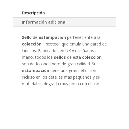
Descripción
Información adicional
Sello
de
estampación
perteneciente a la
colección
"Picoteo" que emula una pared de
ladrillos. Fabricados en UK y diseñados a
mano, todos los
sellos
de esta
colección
son de fotopolímero de gran calidad. Su
estampación
tiene una gran definición
incluso en los detalles más pequeños y su
material se degrada muy poco con el uso.