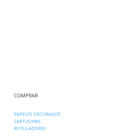
COMPRAR
PAPELES DECORADOS
CARTULINAS
ROTULADORES