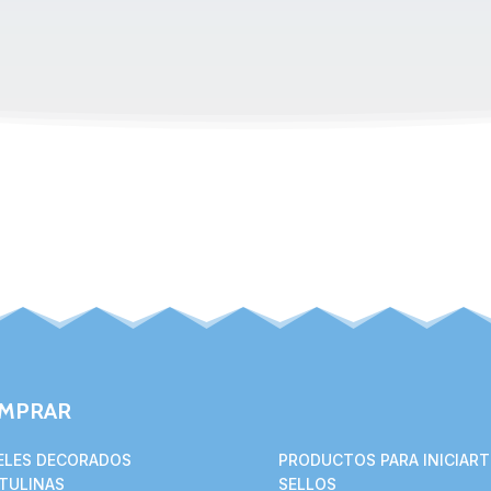
MPRAR
ELES DECORADOS
PRODUCTOS PARA INICIART
TULINAS
SELLOS