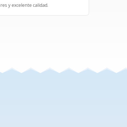
es y excelente calidad.