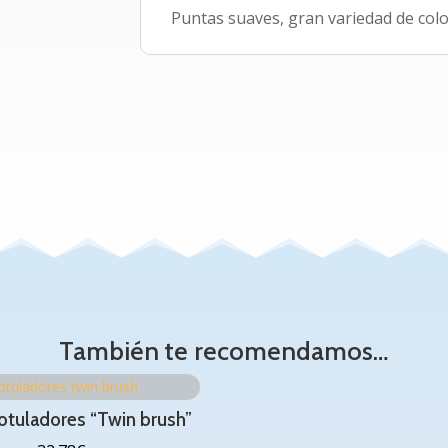
Puntas suaves, gran variedad de color
También te recomendamos…
otuladores “Twin brush”