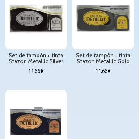
Set de tampón + tinta
Set de tampón + tinta
Stazon Metallic Silver
Stazon Metallic Gold
11.66
€
11.66
€