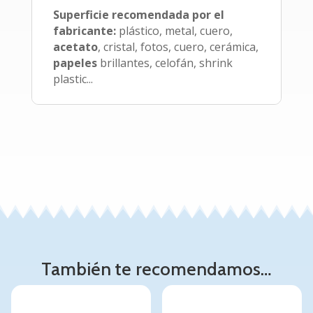
Superficie recomendada por el
fabricante:
plástico, metal, cuero,
acetato
, cristal, fotos, cuero, cerámica,
papeles
brillantes, celofán, shrink
plastic...
También te recomendamos…