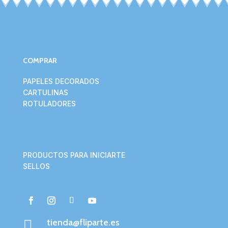
COMPRAR
PAPELES DECORADOS
CARTULINAS
ROTULADORES
PRODUCTOS PARA INICIARTE
SELLOS

tienda@fliparte.es