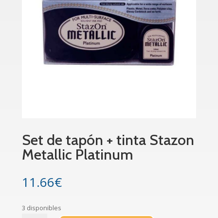
Set de tapón + tinta Stazon
Metallic Platinum
11.66
€
3 disponibles