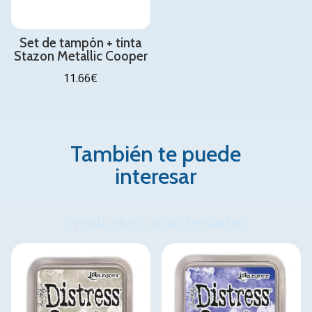
Set de tampón + tinta
Stazon Metallic Cooper
11.66
€
También te puede
interesar
Productos relacionados