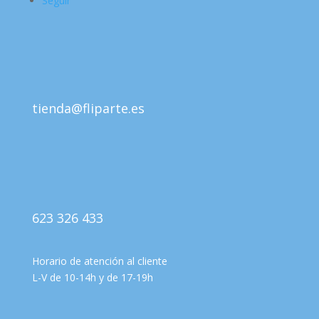
Seguir
tienda@fliparte.es
623 326 433
Horario de atención al cliente
L-V de 10-14h y de 17-19h