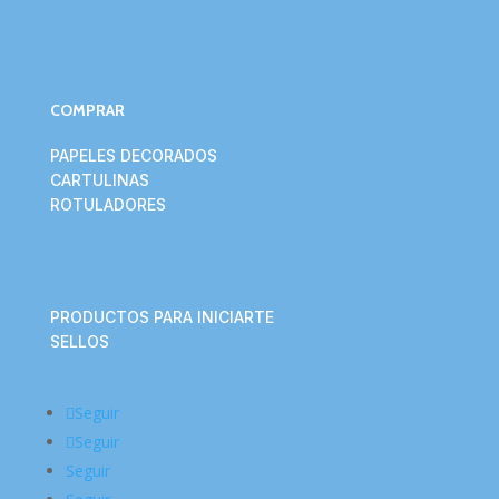
COMPRAR
PAPELES DECORADOS
CARTULINAS
ROTULADORES
PRODUCTOS PARA INICIARTE
SELLOS
Seguir
Seguir
Seguir