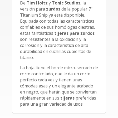
De
Tim Holtz
y
Tonic Studios
, la
versión para
zurdos
de la popular 7"
Titanium Snip ya está disponible.
Equipada con todas las características
confiables de sus homólogas diestras,
estas fantásticas
tijeras para zurdos
son resistentes a la oxidación y la
corrosión y la característica de alta
durabilidad en cuchillas cubiertas de
titanio.
La hoja tiene el borde micro-serrado de
corte controlado, que le da un corte
perfecto cada vez y tienen unas
cómodas asas y un elegante acabado
en negro, que harán que se conviertan
rápidamente en sus
tijeras
preferidas
para una gran variedad de usos.