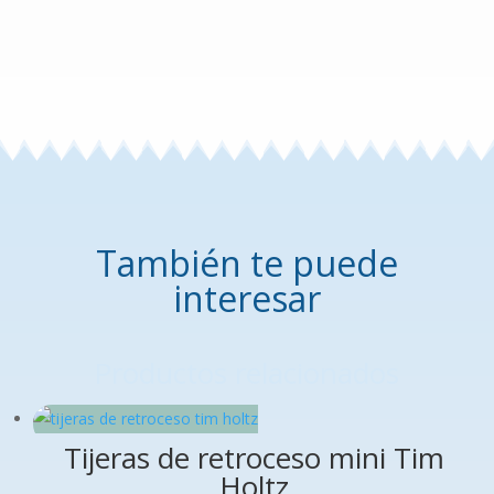
También te puede
interesar
Productos relacionados
Tijeras de retroceso mini Tim
Holtz