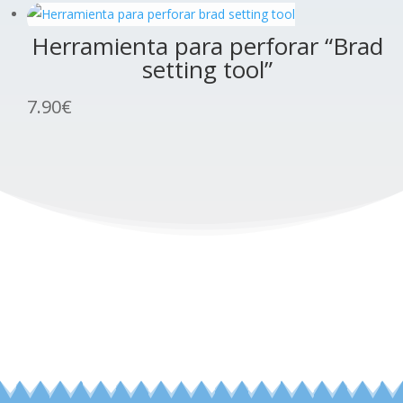
Herramienta para perforar “Brad
setting tool”
7.90
€