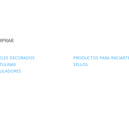
MPRAR
ELES DECORADOS
PRODUCTOS PARA INICIART
TULINAS
SELLOS
ULADORES